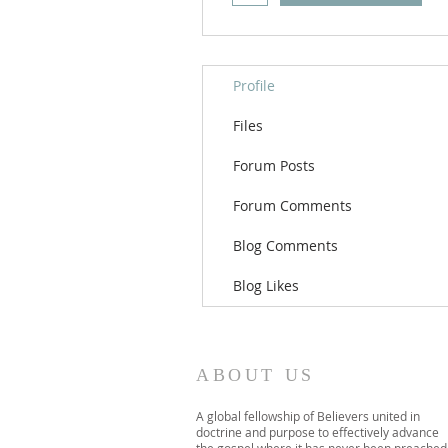
Profile
Files
Forum Posts
Forum Comments
Blog Comments
Blog Likes
ABOUT US
A global fellowship of Believers united in
doctrine and purpose to effectively advance