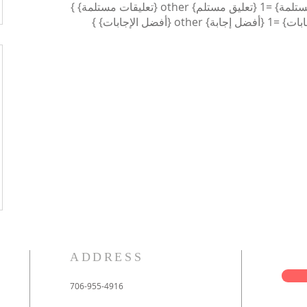
ADDRESS
706-955-4916