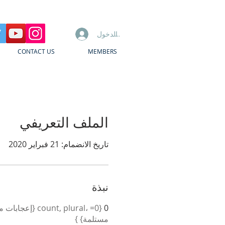
تسجيل الدخول
CONTACT US
MEMBERS
الملف التعريفي
تاريخ الانضمام: 21 فبراير 2020
نبذة
0
مستلمة} }