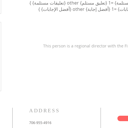
This person is a regional director with the F
ADDRESS
706-955-4916