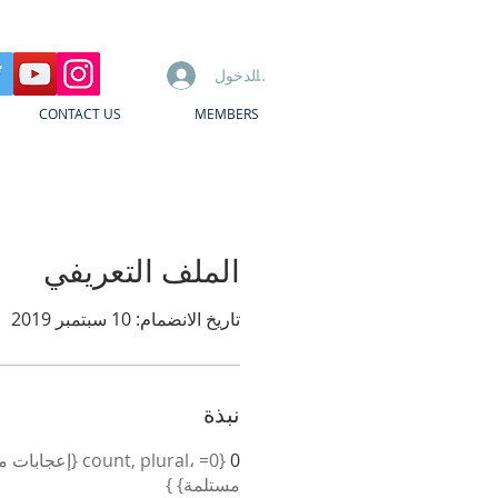
تسجيل الدخول
CONTACT US
MEMBERS
الملف التعريفي
تاريخ الانضمام: 10 سبتمبر 2019
نبذة
0
مستلمة} }