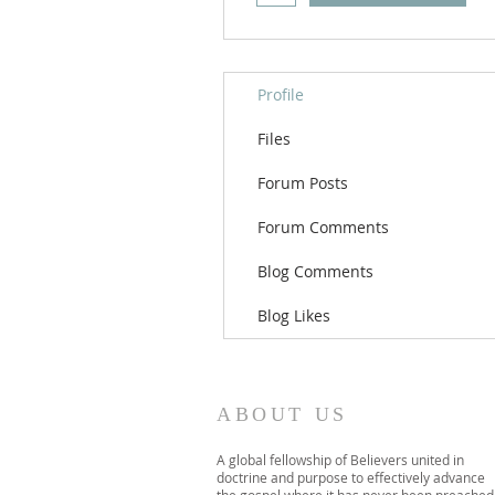
Profile
Files
Forum Posts
Forum Comments
Blog Comments
Blog Likes
ABOUT US
A global fellowship of Believers united in
doctrine and purpose to effectively advance