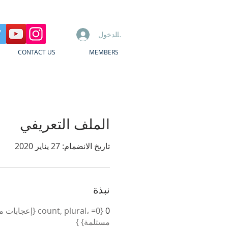
تسجيل الدخول
CONTACT US
MEMBERS
الملف التعريفي
تاريخ الانضمام: 27 يناير 2020
نبذة
0
مستلمة} }