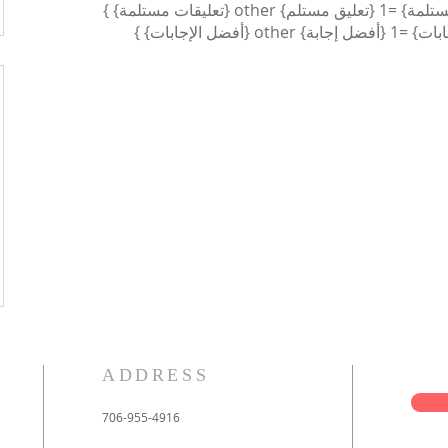
ADDRESS
706-955-4916