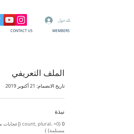
تسجيل الدخول
CONTACT US
MEMBERS
الملف التعريفي
تاريخ الانضمام: 21 أكتوبر 2019
نبذة
0
مستلمة} }