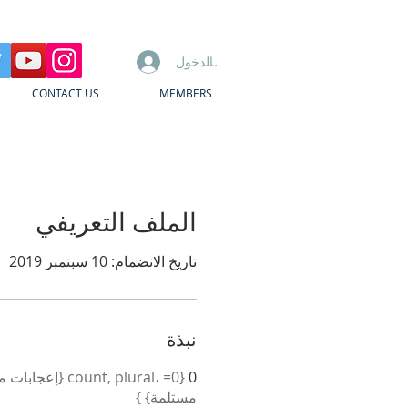
تسجيل الدخول
CONTACT US
MEMBERS
الملف التعريفي
تاريخ الانضمام: 10 سبتمبر 2019
نبذة
0
مستلمة} }