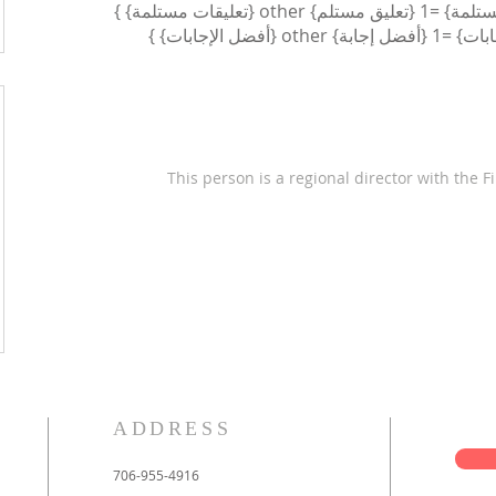
This person is a regional director with the F
ADDRESS
706-955-4916