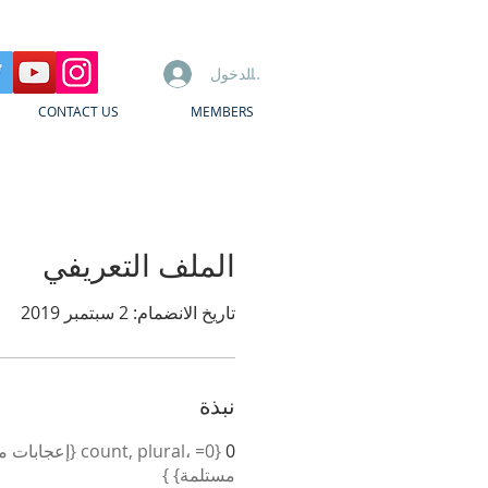
تسجيل الدخول
CONTACT US
MEMBERS
الملف التعريفي
تاريخ الانضمام: 2 سبتمبر 2019
نبذة
0
مستلمة} }