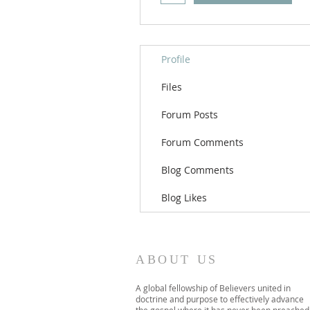
Profile
Files
Forum Posts
Forum Comments
Blog Comments
Blog Likes
ABOUT US
A global fellowship of Believers united in
doctrine and purpose to effectively advance