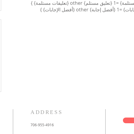
ADDRESS
706-955-4916