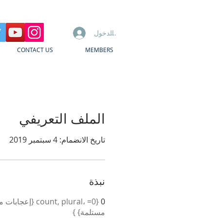
تسجيل الدخول
CONTACT US
MEMBERS
الملف التعريفي
تاريخ الانضمام: 4 سبتمبر 2019
نبذة
0
مستلمة} }